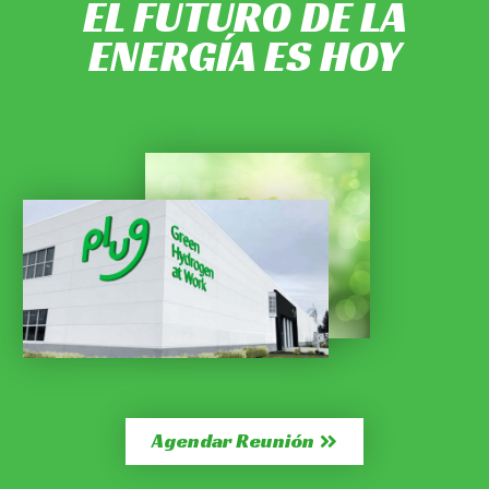
EL FUTURO DE LA
ENERGÍA ES HOY
Agendar Reunión