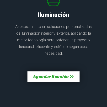
Iluminación
Asesoramiento en soluciones personalizadas
de iluminación interior y exterior, aplicando la
mejor tecnología para obtener un proyecto
funcional, eficiente y estético según cada
necesidad.
Agendar Reunión