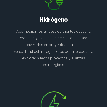
Hidrógeno
Acompañamos a nuestros clientes desde la
creación y evaluación de sus ideas para
convertirlas en proyectos reales. La
versatilidad del hidrógeno nos permite cada día
explorar nuevos proyectos y alianzas
estratégicas