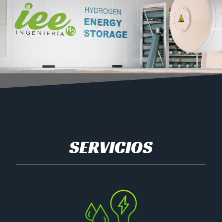
SERVICIOS