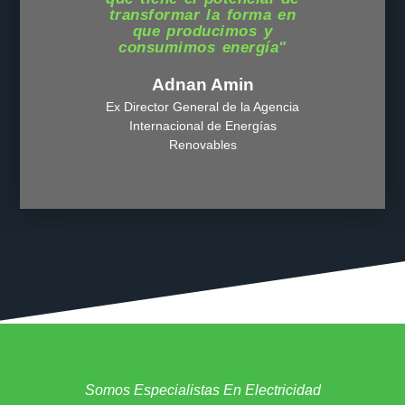
transformar la forma en
que producimos y
consumimos energía"
Adnan Amin
Ex Director General de la Agencia
Internacional de Energías
Renovables
Somos Especialistas En Electricidad