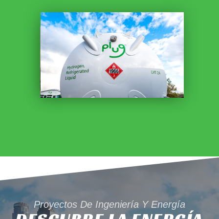
Proyectos De Ingeniería Y Energía