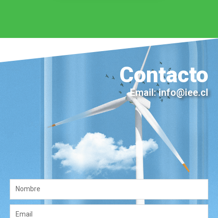
Contacto
Email: info@iee.cl