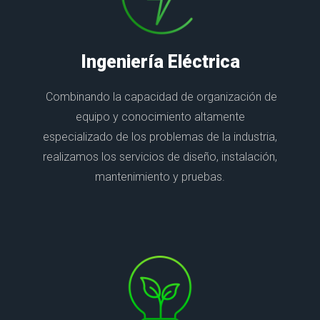
Ingeniería Eléctrica
Combinando la capacidad de organización de
equipo y conocimiento altamente
especializado de los problemas de la industria,
realizamos los servicios de diseño, instalación,
mantenimiento y pruebas.