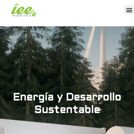
Energía y Desarrollo
Sustentable