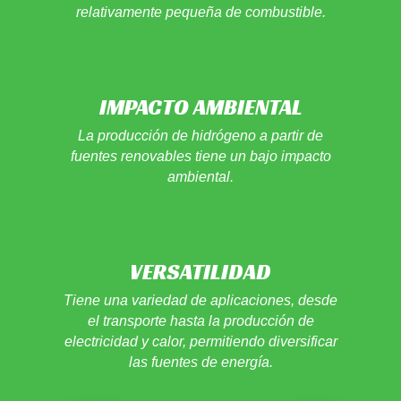
relativamente pequeña de combustible.
IMPACTO AMBIENTAL
La producción de hidrógeno a partir de
fuentes renovables tiene un bajo impacto
ambiental.
VERSATILIDAD
Tiene una variedad de aplicaciones, desde
el transporte hasta la producción de
electricidad y calor, permitiendo diversificar
las fuentes de energía.