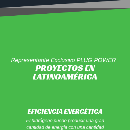
Representante Exclusivo PLUG POWER
PROYECTOS EN
LATINOAMÉRICA
EFICIENCIA ENERGÉTICA
El hidrógeno puede producir una gran
cantidad de energía con una cantidad